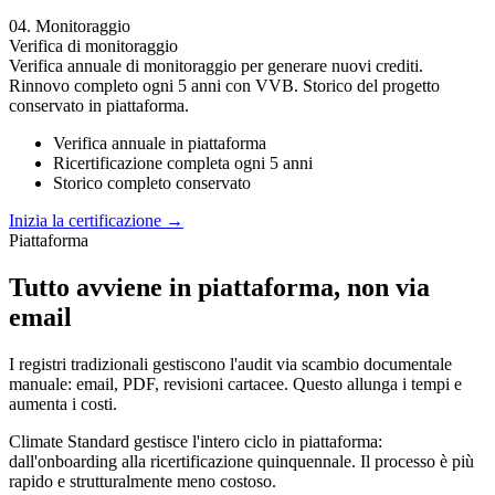
04. Monitoraggio
Verifica di monitoraggio
Verifica annuale di monitoraggio per generare nuovi crediti.
Rinnovo completo ogni 5 anni con VVB. Storico del progetto
conservato in piattaforma.
Verifica annuale in piattaforma
Ricertificazione completa ogni 5 anni
Storico completo conservato
Inizia la certificazione →
Piattaforma
Tutto avviene in piattaforma, non via
email
I registri tradizionali gestiscono l'audit via scambio documentale
manuale: email, PDF, revisioni cartacee. Questo allunga i tempi e
aumenta i costi.
Climate Standard gestisce l'intero ciclo in piattaforma:
dall'onboarding alla ricertificazione quinquennale. Il processo è più
rapido e strutturalmente meno costoso.