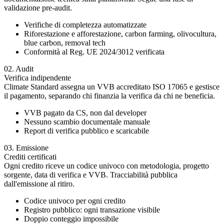
validazione pre-audit.
Verifiche di completezza automatizzate
Riforestazione e afforestazione, carbon farming, olivocultura,
blue carbon, removal tech
Conformità al Reg. UE 2024/3012 verificata
02. Audit
Verifica indipendente
Climate Standard assegna un VVB accreditato ISO 17065 e gestisce
il pagamento, separando chi finanzia la verifica da chi ne beneficia.
VVB pagato da CS, non dal developer
Nessuno scambio documentale manuale
Report di verifica pubblico e scaricabile
03. Emissione
Crediti certificati
Ogni credito riceve un codice univoco con metodologia, progetto
sorgente, data di verifica e VVB. Tracciabilità pubblica
dall'emissione al ritiro.
Codice univoco per ogni credito
Registro pubblico: ogni transazione visibile
Doppio conteggio impossibile