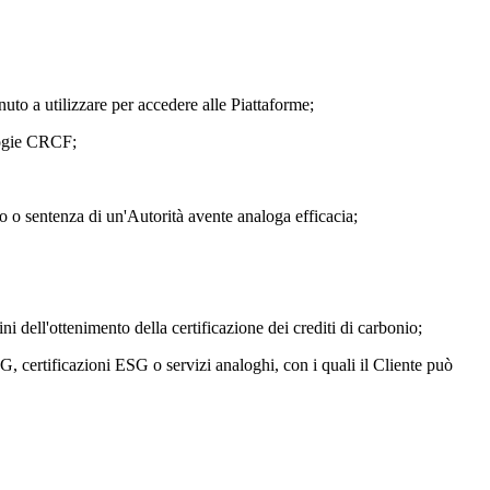
nuto a utilizzare per accedere alle Piattaforme;
ologie CRCF;
to o sentenza di un'Autorità avente analoga efficacia;
i dell'ottenimento della certificazione dei crediti di carbonio;
, certificazioni ESG o servizi analoghi, con i quali il Cliente può