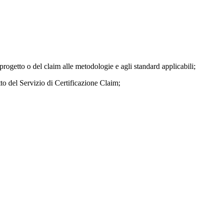
 progetto o del claim alle metodologie e agli standard applicabili;
to del Servizio di Certificazione Claim;